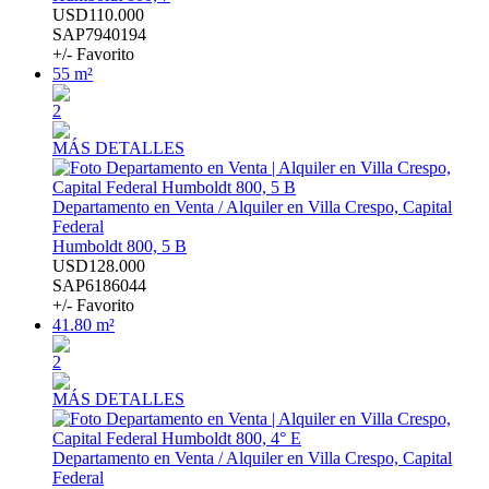
USD110.000
SAP7940194
+/- Favorito
55 m²
2
MÁS DETALLES
Departamento en Venta / Alquiler en Villa Crespo, Capital
Federal
Humboldt 800, 5 B
USD128.000
SAP6186044
+/- Favorito
41.80 m²
2
MÁS DETALLES
Departamento en Venta / Alquiler en Villa Crespo, Capital
Federal