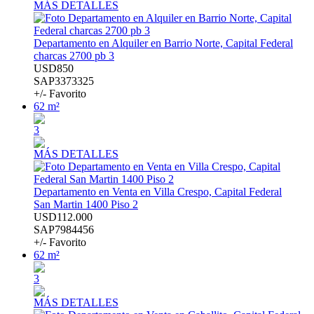
MÁS DETALLES
Departamento en Alquiler en Barrio Norte, Capital Federal
charcas 2700 pb 3
USD850
SAP3373325
+/- Favorito
62 m²
3
MÁS DETALLES
Departamento en Venta en Villa Crespo, Capital Federal
San Martin 1400 Piso 2
USD112.000
SAP7984456
+/- Favorito
62 m²
3
MÁS DETALLES