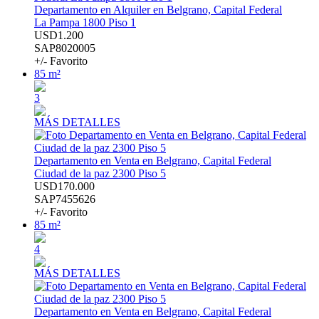
Departamento en Alquiler en Belgrano, Capital Federal
La Pampa 1800 Piso 1
USD1.200
SAP8020005
+/- Favorito
85 m²
3
MÁS DETALLES
Departamento en Venta en Belgrano, Capital Federal
Ciudad de la paz 2300 Piso 5
USD170.000
SAP7455626
+/- Favorito
85 m²
4
MÁS DETALLES
Departamento en Venta en Belgrano, Capital Federal