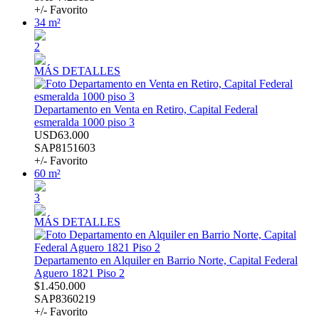
+/- Favorito
34 m²
2
MÁS DETALLES
Departamento en Venta en Retiro, Capital Federal
esmeralda 1000 piso 3
USD63.000
SAP8151603
+/- Favorito
60 m²
3
MÁS DETALLES
Departamento en Alquiler en Barrio Norte, Capital Federal
Aguero 1821 Piso 2
$1.450.000
SAP8360219
+/- Favorito