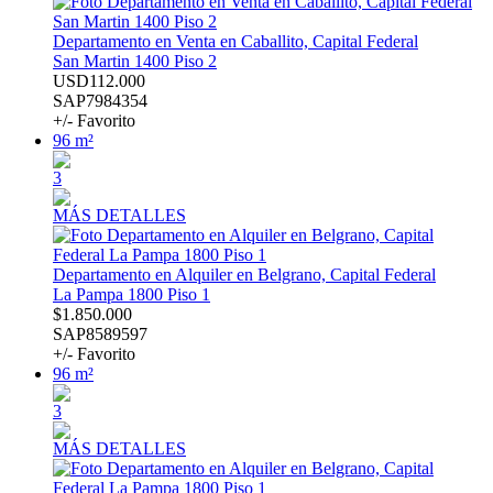
Departamento en Venta en Caballito, Capital Federal
San Martin 1400 Piso 2
USD112.000
SAP7984354
+/- Favorito
96 m²
3
MÁS DETALLES
Departamento en Alquiler en Belgrano, Capital Federal
La Pampa 1800 Piso 1
$1.850.000
SAP8589597
+/- Favorito
96 m²
3
MÁS DETALLES