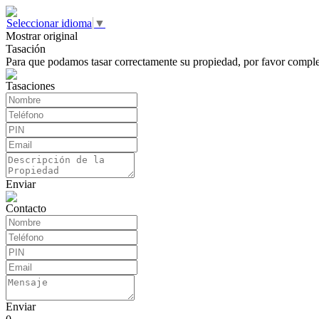
Seleccionar idioma
▼
Mostrar original
Tasación
Para que podamos tasar correctamente su propiedad, por favor comple
Tasaciones
Enviar
Contacto
Enviar