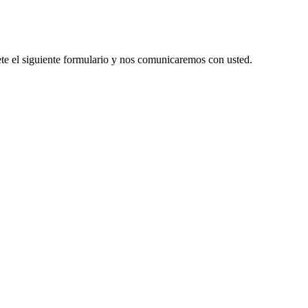
te el siguiente formulario y nos comunicaremos con usted.