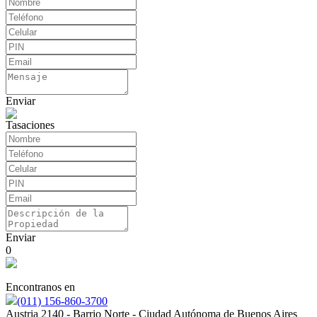
Enviar
Tasaciones
Enviar
0
Encontranos en
(011) 156-860-3700
Austria 2140 - Barrio Norte - Ciudad Autónoma de Buenos Aires