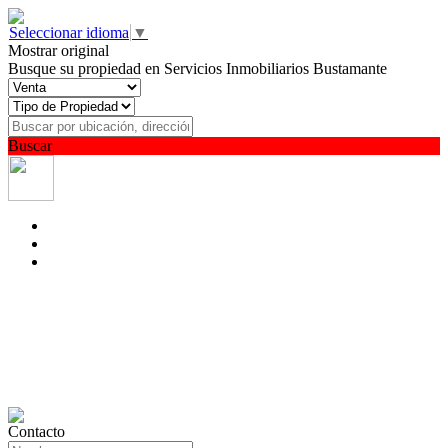
Seleccionar idioma
▼
Mostrar original
Busque su propiedad en Servicios Inmobiliarios Bustamante
Buscar
Contacto