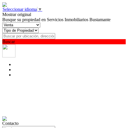
Seleccionar idioma
▼
Mostrar original
Busque su propiedad en Servicios Inmobiliarios Bustamante
Buscar
Contacto